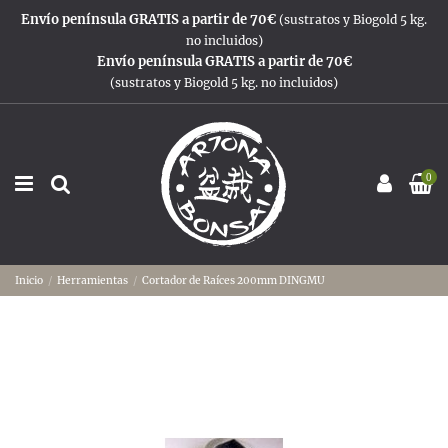
Envío península GRATIS a partir de 70€
(sustratos y Biogold 5 kg.
no incluidos)
Envío península GRATIS a partir de 70€
(sustratos y Biogold 5 kg. no incluidos)
0
Inicio
Herramientas
Cortador de Raíces 200mm DINGMU