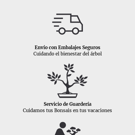
Envío con Embalajes Seguros
Cuidando el bienestar del árbol
Servicio de Guardería
Cuidamos tus Bonsais en tus vacaciones