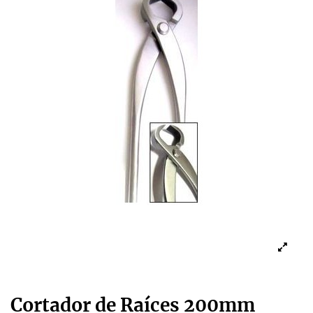
Cortador de Raíces 200mm