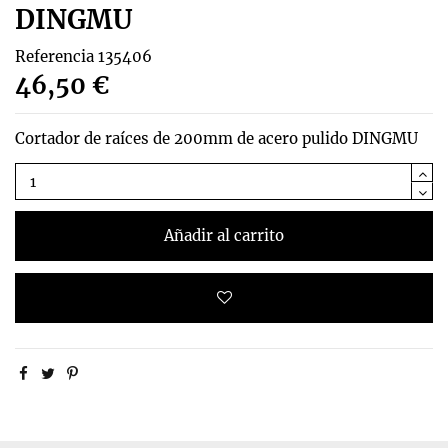
DINGMU
Referencia
135406
46,50 €
Cortador de raíces de 200mm de acero pulido DINGMU
Añadir al carrito