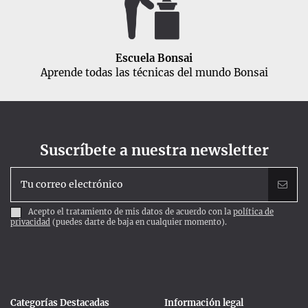
Escuela Bonsai
Aprende todas las técnicas del mundo Bonsai
Suscríbete a nuestra newsletter
Acepto el tratamiento de mis datos de acuerdo con la
política de
privacidad
(puedes darte de baja en cualquier momento).
Categorías Destacadas
Información legal