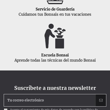
Servicio de Guardería
Cuidamos tus Bonsais en tus vacaciones
Escuela Bonsai
Aprende todas las técnicas del mundo Bonsai
Suscríbete a nuestra newsletter