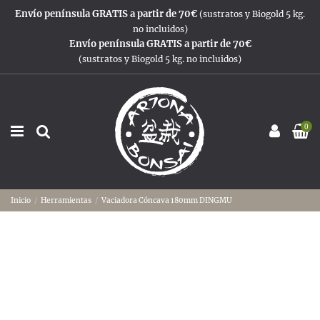
Envío península GRATIS a partir de 70€
(sustratos y Biogold 5 kg.
no incluidos)
Envío península GRATIS a partir de 70€
(sustratos y Biogold 5 kg. no incluidos)
0
Inicio
Herramientas
Vaciadora Cóncava 180mm DINGMU