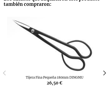
también compraron:
Tijera Fina Pequeña 180mm DINGMU
26,50 €