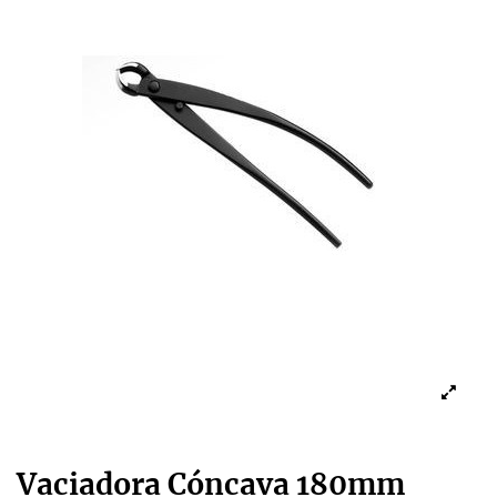
Vaciadora Cóncava 180mm