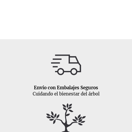
Envío con Embalajes Seguros
Cuidando el bienestar del árbol