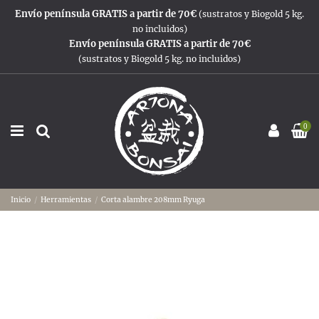
Envío península GRATIS a partir de 70€
(sustratos y Biogold 5 kg.
no incluidos)
Envío península GRATIS a partir de 70€
(sustratos y Biogold 5 kg. no incluidos)
0
Inicio
Herramientas
Corta alambre 208mm Ryuga