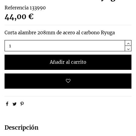
Referencia
133990
44,00 €
Corta alambre 208mm de acero al carbono Ryuga
Añadir al carrito
Descripción