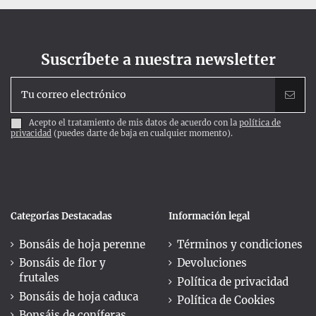
Suscríbete a nuestra newsletter
Acepto el tratamiento de mis datos de acuerdo con la
política de
privacidad
(puedes darte de baja en cualquier momento).
Categorías Destacadas
Información legal
Bonsáis de hoja perenne
Términos y condiciones
Bonsáis de flor y
Devoluciones
frutales
Política de privacidad
Bonsáis de hoja caduca
Política de Cookies
Bonsáis de coníferas