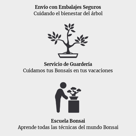
Envío con Embalajes Seguros
Cuidando el bienestar del árbol
Servicio de Guardería
Cuidamos tus Bonsais en tus vacaciones
Escuela Bonsai
Aprende todas las técnicas del mundo Bonsai