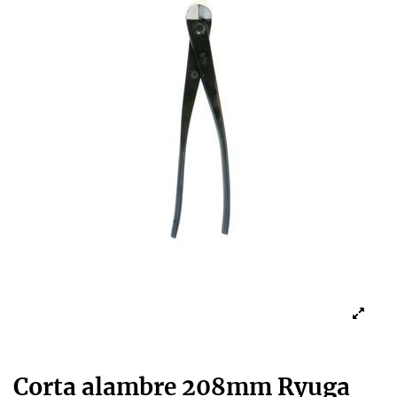
Corta alambre 208mm Ryuga