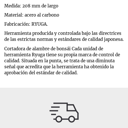
Medida: 208 mm de largo
Material: acero al carbono
Fabricación: RYUGA.
Herramienta producida y controlada bajo las directrices
de las estrictas normas y estándares de calidad japonesa.
Cortadora de alambre de bonsái Cada unidad de
herramienta Ryuga tiene su propia marca de control de
calidad. Situada en la punta, se trata de una diminuta
señal que acredita que la herramienta ha obtenido la
aprobación del estándar de calidad.