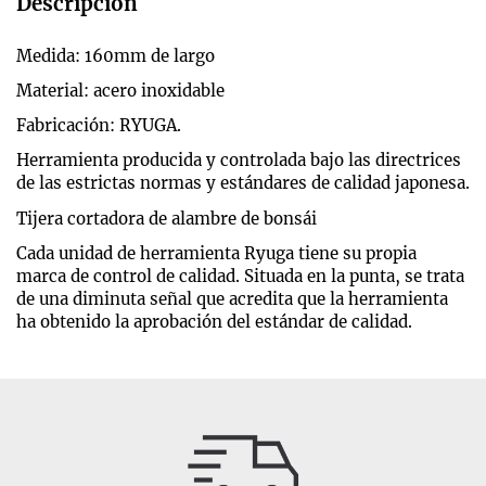
Descripción
Medida: 160mm de largo
Material: acero inoxidable
Fabricación: RYUGA.
Herramienta producida y controlada bajo las directrices
de las estrictas normas y estándares de calidad japonesa.
Tijera cortadora de alambre de bonsái
Cada unidad de herramienta Ryuga tiene su propia
marca de control de calidad. Situada en la punta, se trata
de una diminuta señal que acredita que la herramienta
ha obtenido la aprobación del estándar de calidad.