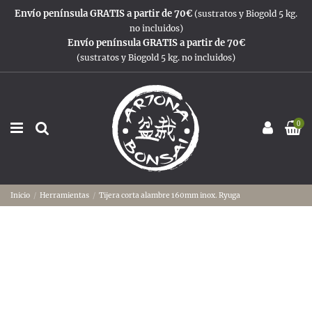
Envío península GRATIS a partir de 70€
(sustratos y Biogold 5 kg.
no incluidos)
Envío península GRATIS a partir de 70€
(sustratos y Biogold 5 kg. no incluidos)
0
Inicio
Herramientas
Tijera corta alambre 160mm inox. Ryuga