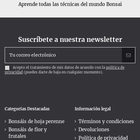
Aprende todas las técnicas del mundo Bonsai
Suscríbete a nuestra newsletter
Acepto el tratamiento de mis datos de acuerdo con la
política de
privacidad
(puedes darte de baja en cualquier momento).
Categorías Destacadas
Información legal
Bonsáis de hoja perenne
Términos y condiciones
Bonsáis de flor y
Devoluciones
frutales
Política de privacidad