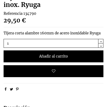
inox. Ryuga
Referencia
134790
29,50 €
Tijera corta alambre 160mm de acero inoxidable Ryuga
Añadir al carrito