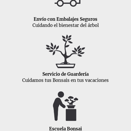
Envío con Embalajes Seguros
Cuidando el bienestar del árbol
Servicio de Guardería
Cuidamos tus Bonsais en tus vacaciones
Escuela Bonsai