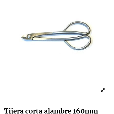
Tijera corta alambre 160mm