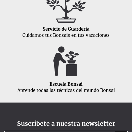
Servicio de Guardería
Cuidamos tus Bonsais en tus vacaciones
Escuela Bonsai
Aprende todas las técnicas del mundo Bonsai
Suscríbete a nuestra newsletter