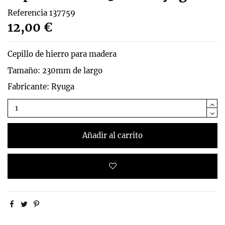
Referencia
137759
12,00 €
Cepillo de hierro para madera
Tamaño: 230mm de largo
Fabricante: Ryuga
Añadir al carrito