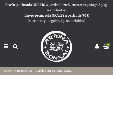
Envío península GRATIS a partir de 70€
(sustratos y Biogold 5 kg.
no incluidos)
Envío península GRATIS a partir de 70€
(sustratos y Biogold 5 kg. no incluidos)
0
Inicio
Herramientas
Cepillo hierro 230mm Ryuga