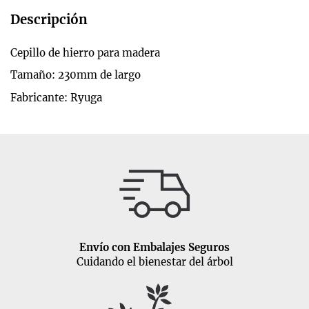
Descripción
Cepillo de hierro para madera
Tamaño: 230mm de largo
Fabricante: Ryuga
Envío con Embalajes Seguros
Cuidando el bienestar del árbol