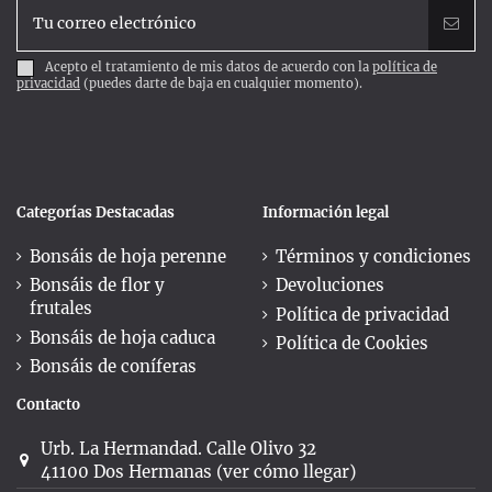
Acepto el tratamiento de mis datos de acuerdo con la
política de
privacidad
(puedes darte de baja en cualquier momento).
Categorías Destacadas
Información legal
Bonsáis de hoja perenne
Términos y condiciones
Bonsáis de flor y
Devoluciones
frutales
Política de privacidad
Bonsáis de hoja caduca
Política de Cookies
Bonsáis de coníferas
Contacto
Urb. La Hermandad. Calle Olivo 32
41100 Dos Hermanas (ver cómo llegar)