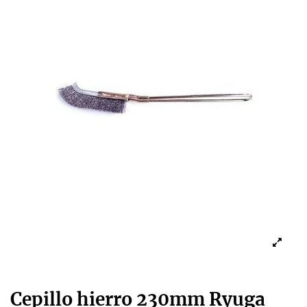
Cepillo hierro 230mm Ryuga