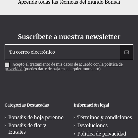
Aprende todas las técnicas del mundo Bonsai
Suscríbete a nuestra newsletter
Acepto el tratamiento de mis datos de acuerdo con la
política de
privacidad
(puedes darte de baja en cualquier momento).
Categorías Destacadas
Información legal
Bonsáis de hoja perenne
Términos y condiciones
Bonsáis de flor y
Devoluciones
frutales
Política de privacidad