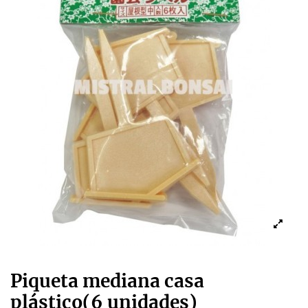
Piqueta mediana casa
plástico(6 unidades)