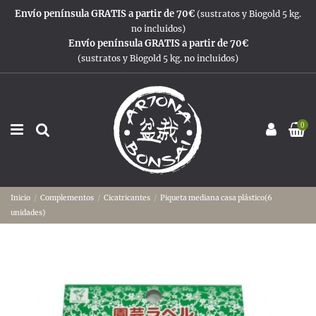
Envío península GRATIS a partir de 70€
(sustratos y Biogold 5 kg.
no incluidos)
Envío península GRATIS a partir de 70€
(sustratos y Biogold 5 kg. no incluidos)
0
Inicio
Complementos
Cicatricantes
Piqueta mediana casa plástico(6
unidades)