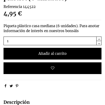
Referencia
144522
4,95 €
Piqueta plástico casa mediana (6 unidades). Para anotar
información de interés en nuestros bonsáis
Añadir al carrito
Descripción