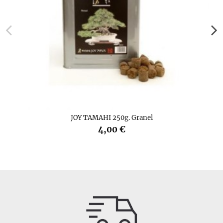
JOY TAMAHI 250g. Granel
4,00 €