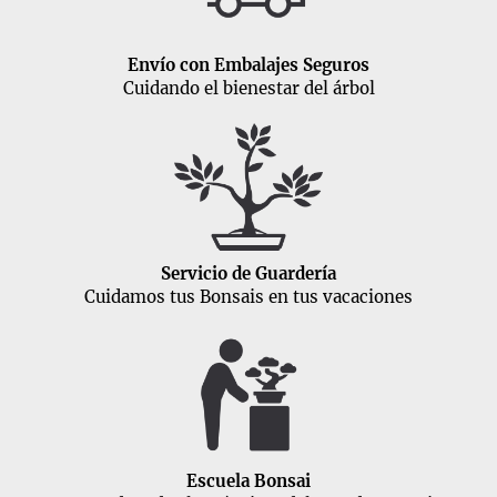
Envío con Embalajes Seguros
Cuidando el bienestar del árbol
Servicio de Guardería
Cuidamos tus Bonsais en tus vacaciones
Escuela Bonsai