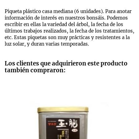
Piqueta plástico casa mediana (6 unidades). Para anotar
información de interés en nuestros bonsáis. Podemos
escribir en ellas la variedad del árbol, la fecha de los
últimos trabajos realizados, la fecha de los tratamientos,
etc. Estas piquetas son muy prácticas y resistentes a la
luz solar, y duran varias temporadas.
Los clientes que adquirieron este producto
también compraron: