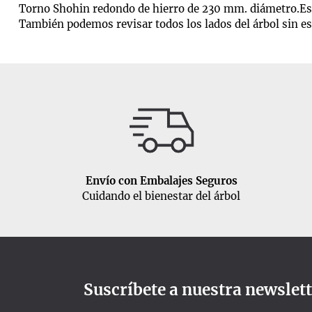
Torno Shohin redondo de hierro de 230 mm. diámetro.Este 
También podemos revisar todos los lados del árbol sin e
Envío con Embalajes Seguros
Cuidando el bienestar del árbol
Suscríbete a nuestra newslet