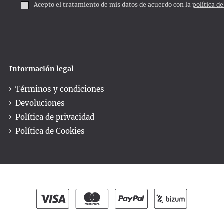
Acepto el tratamiento de mis datos de acuerdo con la
política d
Información legal
Términos y condiciones
Devoluciones
Política de privacidad
Política de Cookies