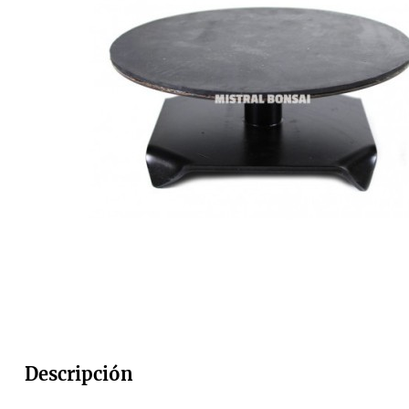
Descripción