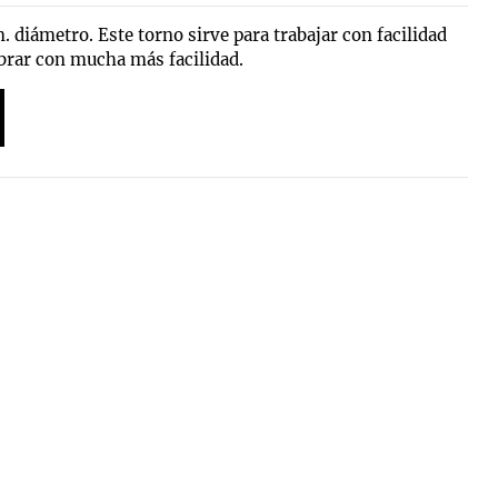
diámetro. Este torno sirve para trabajar con facilidad
mbrar con mucha más facilidad.