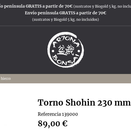
o península GRATIS a partir de 70€
(sustratos y Biogold 5 kg. no incl
Envío península GRATIS a partir de 70€
(sustratos y Biogold 5 kg. no incluidos)
 hierro
Torno Shohin 230 mm.
Referencia
139000
89,00 €