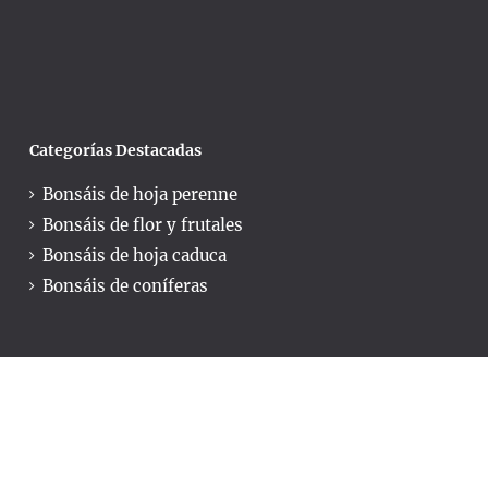
Categorías Destacadas
Bonsáis de hoja perenne
Bonsáis de flor y frutales
Bonsáis de hoja caduca
Bonsáis de coníferas