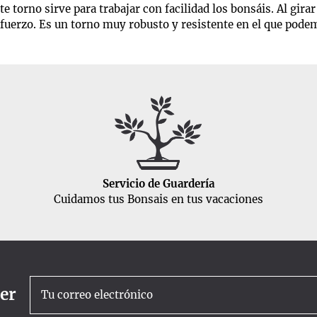
torno sirve para trabajar con facilidad los bonsáis. Al gir
sfuerzo. Es un torno muy robusto y resistente en el que pode
Servicio de Guardería
Cuidamos tus Bonsais en tus vacaciones
ter