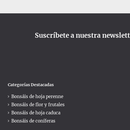
Suscríbete a nuestra newslet
Categorías Destacadas
Bonsáis de hoja perenne
Bonsáis de flor y frutales
Bonsáis de hoja caduca
Bonsáis de coníferas