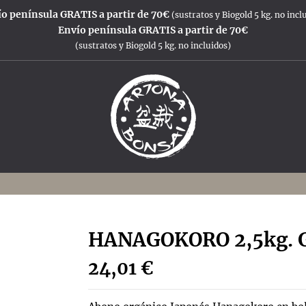
o península GRATIS a partir de 70€
(sustratos y Biogold 5 kg. no incl
Envío península GRATIS a partir de 70€
(sustratos y Biogold 5 kg. no incluidos)
HANAGOKORO 2,5kg. G
24,01 €