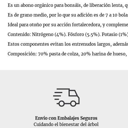
Es un abono orgánico para bonsáis, de liberación lenta, 
Es de grano medio, por lo que su adición es de 7 a 10 bola
Ideal para otoño por su acción fortalecedora, y complem
Contenido: Nitrógeno (4%). Fósforo (5.5%). Potasio (1%)
Estos componentes evitan los entrenudos largos, además 
Composición: 70% pasta de colza, 20% harina de hueso, 
Envío con Embalajes Seguros
Cuidando el bienestar del árbol