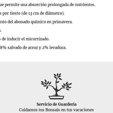
que permite una absorción prolongada de nutrientes.
s por tiesto (de 13 cm de diámetro).
ento del abonado químico en primavera.
.
de inducir el micorrizado.
8% salvado de arroz y 2% levadura.
Servicio de Guardería
Cuidamos tus Bonsais en tus vacaciones