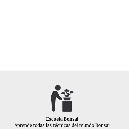
Escuela Bonsai
Aprende todas las técnicas del mundo Bonsai