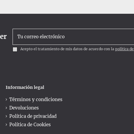
ter
Acepto el tratamiento de mis datos de acuerdo con la
política d
Información legal
Términos y condiciones
Devoluciones
Política de privacidad
Política de Cookies