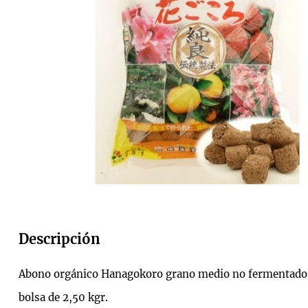
Descripción
Abono orgánico Hanagokoro grano medio no fermentado
bolsa de 2,50 kgr.