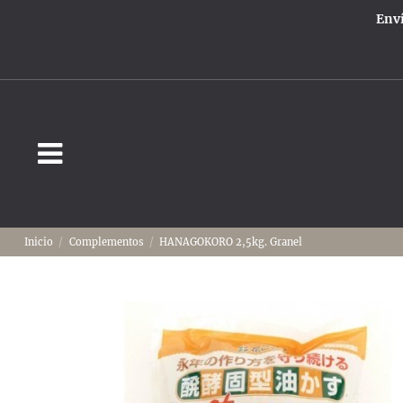
Enví
Inicio
Complementos
HANAGOKORO 2,5kg. Granel