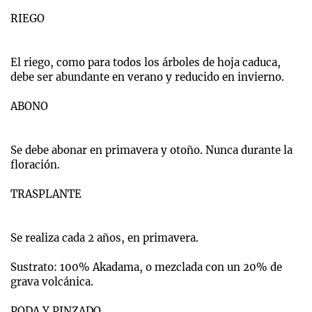
RIEGO
El riego, como para todos los árboles de hoja caduca,
debe ser abundante en verano y reducido en invierno.
ABONO
Se debe abonar en primavera y otoño. Nunca durante la
floración.
TRASPLANTE
Se realiza cada 2 años, en primavera.
Sustrato: 100% Akadama, o mezclada con un 20% de
grava volcánica.
PODA Y PINZADO