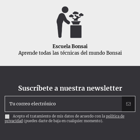
Escuela Bonsai
Aprende todas las técnicas del mundo Bonsai
Suscríbete a nuestra newsletter
Acepto el tratamiento de mis datos de acuerdo con la
política de
privacidad
(puedes darte de baja en cualquier momento).