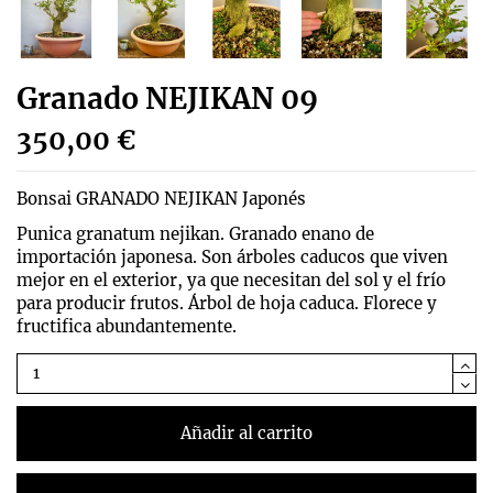
Granado NEJIKAN 09
350,00 €
Bonsai GRANADO NEJIKAN Japonés
Punica granatum nejikan. Granado enano de
importación japonesa. Son árboles caducos que viven
mejor en el exterior, ya que necesitan del sol y el frío
para producir frutos. Árbol de hoja caduca. Florece y
fructifica abundantemente.
Añadir al carrito