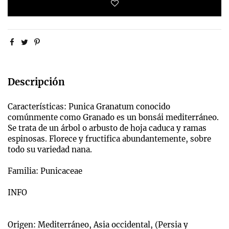
Descripción
Características: Punica Granatum conocido
comúnmente como Granado es un bonsái mediterráneo.
Se trata de un árbol o arbusto de hoja caduca y ramas
espinosas. Florece y fructifica abundantemente, sobre
todo su variedad nana.
Familia: Punicaceae
INFO
Origen: Mediterráneo, Asia occidental, (Persia y