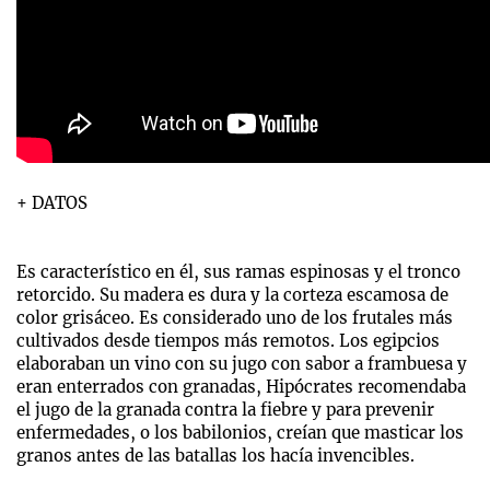
+ DATOS
Es característico en él, sus ramas espinosas y el tronco
retorcido. Su madera es dura y la corteza escamosa de
color grisáceo. Es considerado uno de los frutales más
cultivados desde tiempos más remotos. Los egipcios
elaboraban un vino con su jugo con sabor a frambuesa y
eran enterrados con granadas, Hipócrates recomendaba
el jugo de la granada contra la fiebre y para prevenir
enfermedades, o los babilonios, creían que masticar los
granos antes de las batallas los hacía invencibles.