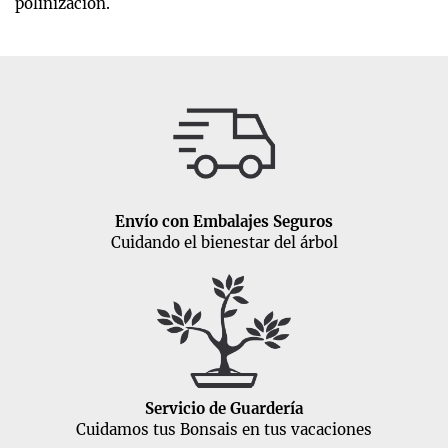
polinización.
Envío con Embalajes Seguros
Cuidando el bienestar del árbol
Servicio de Guardería
Cuidamos tus Bonsais en tus vacaciones