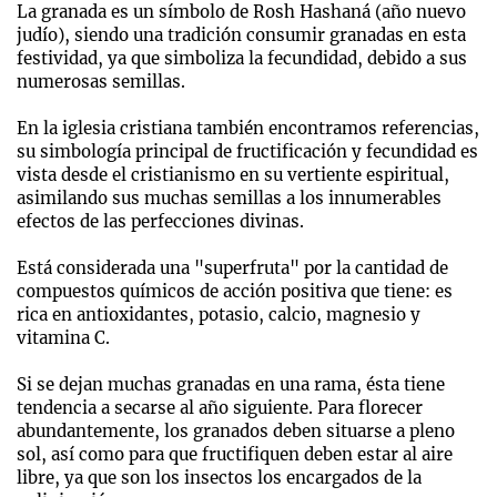
La granada es un símbolo de Rosh Hashaná (año nuevo
judío), siendo una tradición consumir granadas en esta
festividad, ya que simboliza la fecundidad, debido a sus
numerosas semillas.
En la iglesia cristiana también encontramos referencias,
su simbología principal de fructificación y fecundidad es
vista desde el cristianismo en su vertiente espiritual,
asimilando sus muchas semillas a los innumerables
efectos de las perfecciones divinas.
Está considerada una "superfruta" por la cantidad de
compuestos químicos de acción positiva que tiene: es
rica en antioxidantes, potasio, calcio, magnesio y
vitamina C.
Si se dejan muchas granadas en una rama, ésta tiene
tendencia a secarse al año siguiente. Para florecer
abundantemente, los granados deben situarse a pleno
sol, así como para que fructifiquen deben estar al aire
libre, ya que son los insectos los encargados de la