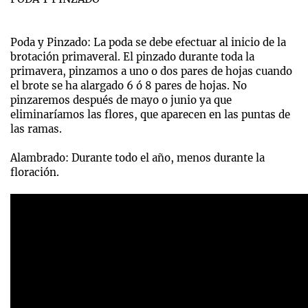
Poda y Pinzado: La poda se debe efectuar al inicio de la
brotación primaveral. El pinzado durante toda la
primavera, pinzamos a uno o dos pares de hojas cuando
el brote se ha alargado 6 ó 8 pares de hojas. No
pinzaremos después de mayo o junio ya que
eliminaríamos las flores, que aparecen en las puntas de
las ramas.
Alambrado: Durante todo el año, menos durante la
floración.