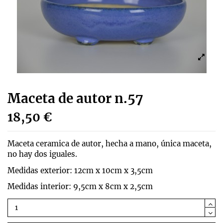
Maceta de autor n.57
18,50 €
Maceta ceramica de autor, hecha a mano, única maceta,
no hay dos iguales.
Medidas exterior: 12cm x 10cm x 3,5cm
Medidas interior: 9,5cm x 8cm x 2,5cm