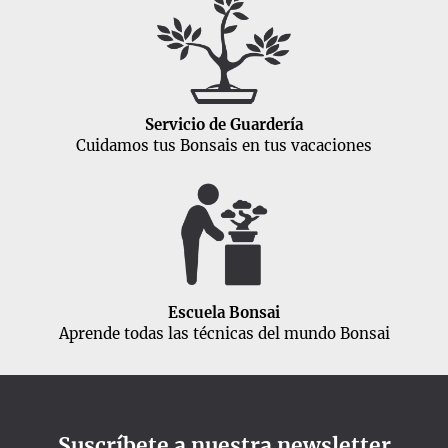
Servicio de Guardería
Cuidamos tus Bonsais en tus vacaciones
Escuela Bonsai
Aprende todas las técnicas del mundo Bonsai
Suscríbete a nuestra newsletter