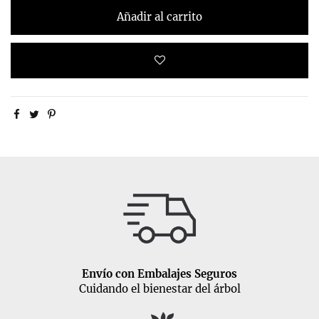
Añadir al carrito
Envío con Embalajes Seguros
Cuidando el bienestar del árbol