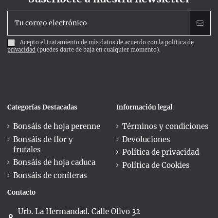
Acepto el tratamiento de mis datos de acuerdo con la
política de
privacidad
(puedes darte de baja en cualquier momento).
Categorías Destacadas
Información legal
Bonsáis de hoja perenne
Términos y condiciones
Bonsáis de flor y
Devoluciones
frutales
Política de privacidad
Bonsáis de hoja caduca
Política de Cookies
Bonsáis de coníferas
Contacto
Urb. La Hermandad. Calle Olivo 32