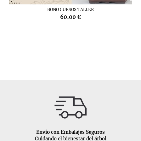
BONO CURSOS TALLER
60,00 €
Envío con Embalajes Seguros
Cuidando el bienestar del árbol