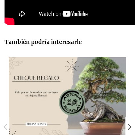
También podría interesarle