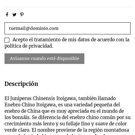
Acepto el tratamiento de mis datos de acuerdo con la
política de privacidad.
Descripción
El Juniperus Chinensis Itoigawa, también llamado
Enebro Chino Itoigawa, es una variedad pequeña del
enebro de China que es muy apreciada en el mundo de
los bonsáis. Se diferencia del enebro chino común por su
crecimiento más lento y su follaje fino y suave de color
verde claro. El nombre proviene de la región montañosa