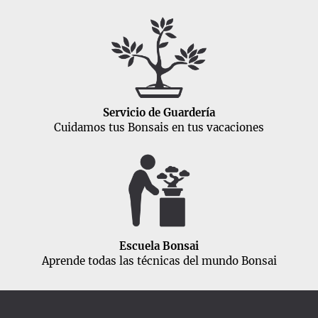
Servicio de Guardería
Cuidamos tus Bonsais en tus vacaciones
Escuela Bonsai
Aprende todas las técnicas del mundo Bonsai