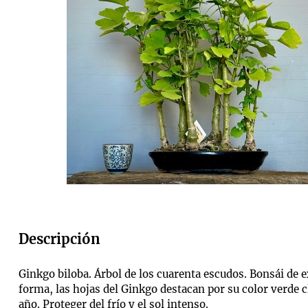
Descripción
Ginkgo biloba. Árbol de los cuarenta escudos. Bonsái de e
forma, las hojas del Ginkgo destacan por su color verde c
año. Proteger del frío y el sol intenso.