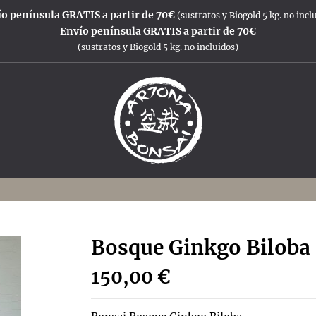
o península GRATIS a partir de 70€
(sustratos y Biogold 5 kg. no incl
Envío península GRATIS a partir de 70€
(sustratos y Biogold 5 kg. no incluidos)
Bosque Ginkgo Biloba
150,00 €