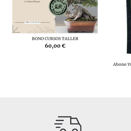
BONO CURSOS TALLER
60,00 €
Abono Y