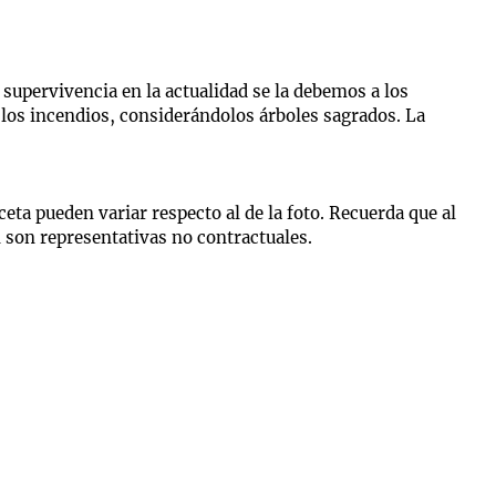
supervivencia en la actualidad se la debemos a los
 los incendios, considerándolos árboles sagrados. La
ta pueden variar respecto al de la foto. Recuerda que al
n son representativas no contractuales.