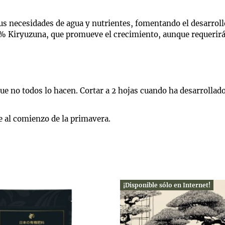
 sus necesidades de agua y nutrientes, fomentando el desarroll
 Kiryuzuna, que promueve el crecimiento, aunque requerirá 
que no todos lo hacen. Cortar a 2 hojas cuando ha desarrollado
e al comienzo de la primavera.
¡Disponible sólo en Internet!