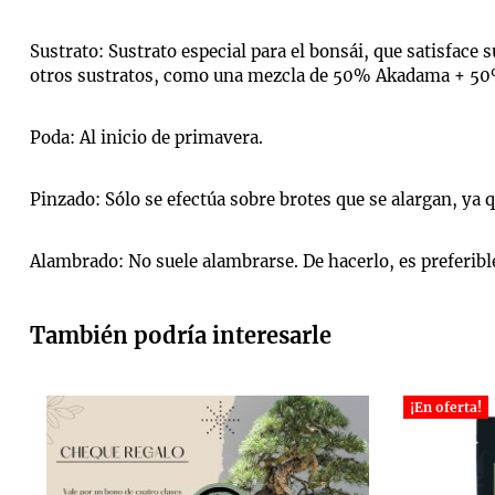
Sustrato: Sustrato especial para el bonsái, que satisface
otros sustratos, como una mezcla de 50% Akadama + 50%
Poda: Al inicio de primavera.
Pinzado: Sólo se efectúa sobre brotes que se alargan, ya 
Alambrado: No suele alambrarse. De hacerlo, es preferibl
También podría interesarle
¡En oferta!