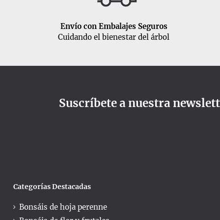
Envío con Embalajes Seguros
Cuidando el bienestar del árbol
Suscríbete a nuestra newslet
Categorías Destacadas
Bonsáis de hoja perenne