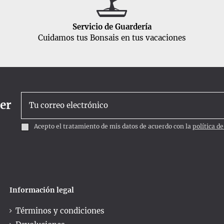
Servicio de Guardería
Cuidamos tus Bonsais en tus vacaciones
ter
Acepto el tratamiento de mis datos de acuerdo con la
política d
Información legal
Términos y condiciones