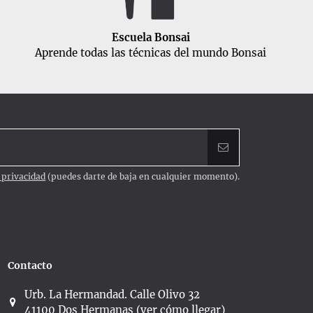
Escuela Bonsai
Aprende todas las técnicas del mundo Bonsai
e privacidad
(puedes darte de baja en cualquier momento).
Contacto
Urb. La Hermandad. Calle Olivo 32
41100 Dos Hermanas (ver cómo llegar)