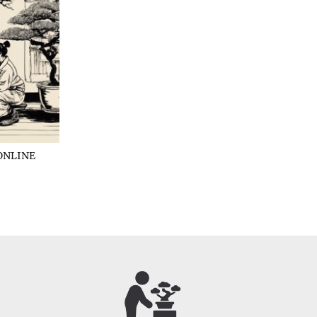
ONLINE